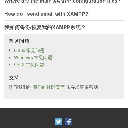
Where are the main XAMPP configuration files?
How do I send email with XAMPP?
我如何备份/恢复我的XAMPP系统？
常见问题
Linux 常见问题
Windows 常见问题
OS X 常见问题
支持
访问我们的
我们的社区页面
来寻求更多帮助。