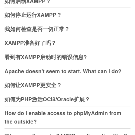
如何启动XAMPP？
如何停止运行XAMPP？
我如何检查是否一切正常？
XAMPP准备好了吗？
看到有XAMPP启动时的错误信息?
Apache doesn't seem to start. What can I do?
如何让XAMPP更安全？
如何为PHP激活OCI8/Oracle扩展？
How do I enable access to phpMyAdmin from
the outside?