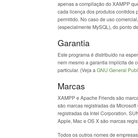
apenas a compilação do XAMPP que é
cada licença dos produtos contidos p
permitido. No caso de uso comercial
(especialmente MySQL), do ponto de
Garantia
Este programa é distribuído na esper
nem mesmo a garantia implícita de 
particular. (Veja a
GNU General Publ
Marcas
XAMPP e Apache Friends são marcas
são marcas registradas da Microsoft 
registradas da Intel Corporation. SU
Apple, Mac e OS X são marcas regist
Todos os outros nomes de empresas