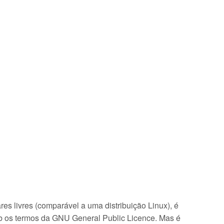
 livres (comparável a uma distribuição Linux), é
sob os termos da GNU General Public Licence. Mas é