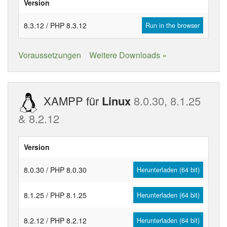
Version
8.3.12 / PHP 8.3.12
Run in the browser
Voraussetzungen
Weitere Downloads »
XAMPP für
Linux
8.0.30, 8.1.25
& 8.2.12
Version
8.0.30 / PHP 8.0.30
Herunterladen (64 bit)
8.1.25 / PHP 8.1.25
Herunterladen (64 bit)
8.2.12 / PHP 8.2.12
Herunterladen (64 bit)