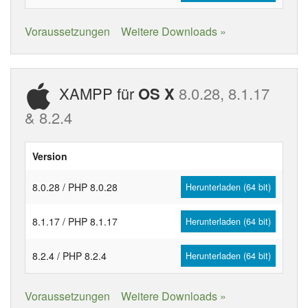
Voraussetzungen
Weitere Downloads »
XAMPP für
OS X
8.0.28, 8.1.17
& 8.2.4
Version
8.0.28 / PHP 8.0.28
Herunterladen (64 bit)
8.1.17 / PHP 8.1.17
Herunterladen (64 bit)
8.2.4 / PHP 8.2.4
Herunterladen (64 bit)
Voraussetzungen
Weitere Downloads »