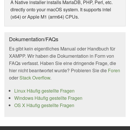
A Native installer installs MariaDB, PHP, Perl, etc.
directly onto your macOS system. It supports intel
(x64) or Apple M1 (arm64) CPUs.
Dokumentation/FAQs
Es gibt kein eigentliches Manual oder Handbuch für
XAMPP. Wir haben die Dokumentation in Form von
FAQs verfasst. Haben Sie eine dringende Frage, die
hier nicht beantwortet wurde? Probieren Sie die
Foren
oder
Stack Overflow
.
Linux Häufig gestellte Fragen
Windows Häufig gestellte Fragen
OS X Häufig gestellte Fragen